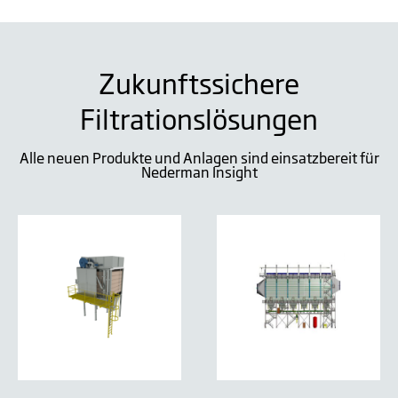
Zukunftssichere
Filtrationslösungen
Alle neuen Produkte und Anlagen sind einsatzbereit für
Nederman Insight