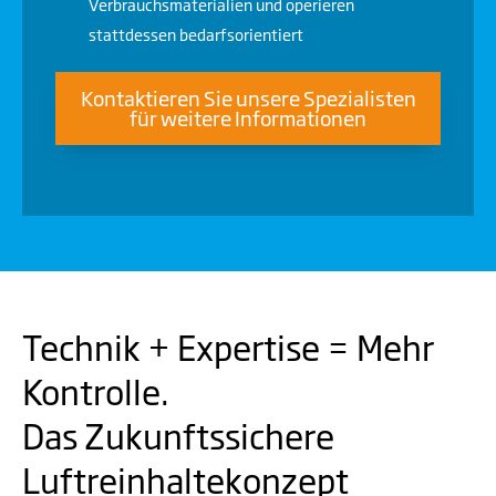
Verbrauchsmaterialien und operieren
stattdessen bedarfsorientiert
Kontaktieren Sie unsere Spezialisten
für weitere Informationen
Technik + Expertise = Mehr
Kontrolle.
Das Zukunftssichere
Luftreinhaltekonzept