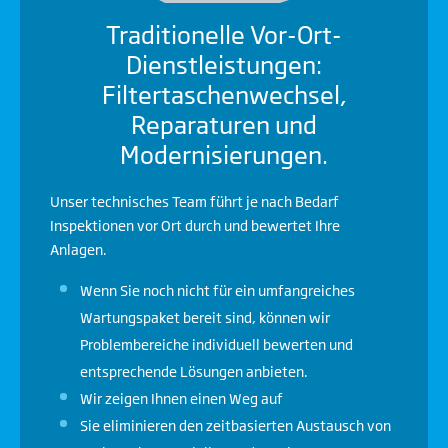
Traditionelle Vor-Ort-
Dienstleistungen:
Filtertaschenwechsel,
Reparaturen und
Modernisierungen.
Unser technisches Team führt je nach Bedarf
Inspektionen vor Ort durch und bewertet Ihre
Anlagen.
Wenn Sie noch nicht für ein umfangreiches
Wartungspaket bereit sind, können wir
Problembereiche individuell bewerten und
entsprechende Lösungen anbieten.
Wir zeigen Ihnen einen Weg auf
Sie eliminieren den zeitbasierten Austausch von