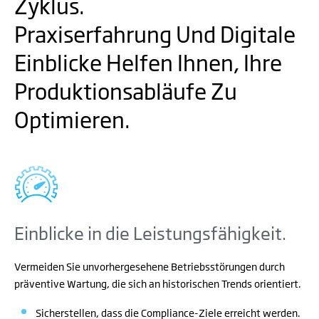
Zyklus.
Praxiserfahrung Und Digitale
Einblicke Helfen Ihnen, Ihre
Produktionsabläufe Zu
Optimieren.
Einblicke in die Leistungsfähigkeit.
Vermeiden Sie unvorhergesehene Betriebsstörungen durch
präventive Wartung, die sich an historischen Trends orientiert.
Sicherstellen, dass die Compliance-Ziele erreicht werden.