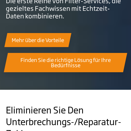
Die erste Reihe von Filter-Services, die
gezieltes Fachwissen mit Echtzeit-
Daten kombinieren.
Mehr über die Vorteile
Finden Sie die richtige Lösung für Ihre
Bedürfnisse
Eliminieren Sie Den
Unterbrechungs-/Reparatur-