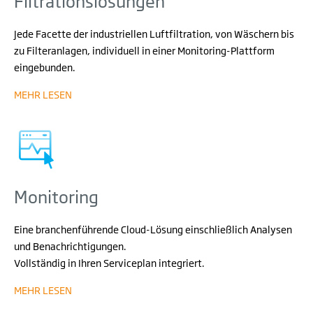
Filtrationslösungen
Jede Facette der industriellen Luftfiltration, von Wäschern bis
zu Filteranlagen, individuell in einer Monitoring-Plattform
eingebunden.
MEHR LESEN
Monitoring
Eine branchenführende Cloud-Lösung einschließlich Analysen
und Benachrichtigungen.
Vollständig
in
Ihren
Serviceplan
integriert
.
MEHR LESEN