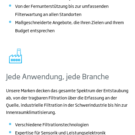
Von der Fernunterstützung bis zur umfassenden
Filterwartung an allen Standorten
Maßgeschneiderte Angebote, die Ihren Zielen und Ihrem
Budget entsprechen
Jede Anwendung, jede Branche
Unsere Marken decken das gesamte Spektrum der Entstaubung
ab, von der tragbaren Filtration über die Erfassung an der
Quelle, industrielle Filtration in der Schwerindustrie bis hin zur
Innenraumklimatisierung.
Verschiedene Filtrationstechnologien
Expertise für Sensorik und Leistungselektronik