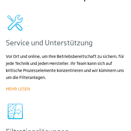
Service und Unterstützung
Vor Ort und online, um Ihre Betriebsbereitschaft zu sichern, für
jede Technik und jeden Hersteller.
Ihr Team kann sich auf
kritische Prozesselemente konzentrieren und wir kümmern uns
um die Filteranlagen.
MEHR LESEN