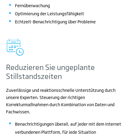
Fernüberwachung
Optimierung der
L
eistungsfähigkeit
Echtzeit-Benachrichtigung
über
Probleme
Reduzieren Sie ungeplante
Stillstandszeiten
Zuverlässige und reaktionsschnelle Unterstützung durch
unsere Experten. Steuerung der richtigen
Korrekturmaßnahmen durch Kombination von Daten und
Fachwissen.
Benachrichtigungen überall, auf jeder mit dem Internet
verbundenen Plattform, für jede Situation