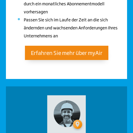
durch ein monatliches Abonnementmodell
vorhersagen
Passen Sie sich im Laufe der Zeit an die sich
ändernden und wachsenden Anforderungen Ihres
Unternehmens an
Erfahren Sie mehr über myAir