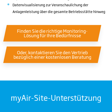
Datenvisualisierung zur Veranschaulichung der
Anlagenleistung über die gesamte Betriebsstätte hinweg
Finden Sie die richtige Monitoring-
Lösung für Ihre Bedürfnisse
Oder, kontaktieren Sie den Vertrieb
bezüglich einer kostenlosen Beratung
myAir
-Site-Unterstützung