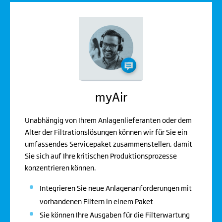
myAir
Unabhängig von Ihrem Anlagenlieferanten oder dem
Alter der Filtrationslösungen können wir für Sie ein
umfassendes Servicepaket zusammenstellen, damit
Sie sich auf Ihre kritischen Produktionsprozesse
konzentrieren können.
Integrieren Sie neue Anlagenanforderungen mit
vorhandenen Filtern in einem Paket
Sie können Ihre Ausgaben für die Filterwartung